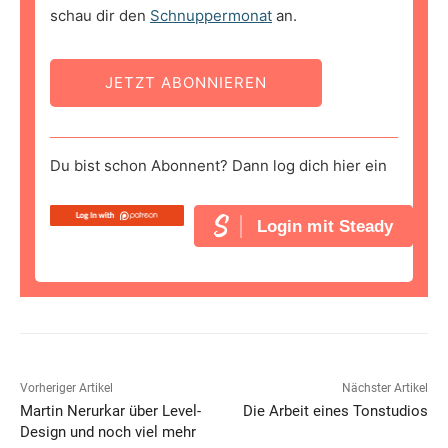
schau dir den
Schnuppermonat
an.
JETZT ABONNIEREN
Du bist schon Abonnent? Dann log dich hier ein
Login mit Steady
Vorheriger Artikel
Nächster Artikel
Martin Nerurkar über Level-
Die Arbeit eines Tonstudios
Design und noch viel mehr