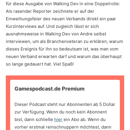
für diese Ausgabe von Walking Dev in eine Doppelrolle:
Als rasender Reporter zeichnete er auf der
Einweihungsfeier des neuen Verbands direkt ein paar
Kurzinterviews auf. Und zugleich lässt er sich
ausnahmsweise in Walking Dev von Andre selbst
interviewen, um als Branchenveteran zu erklären, warum
dieses Ereignis für ihn so bedeutsam ist, was man vom
neuen Verband erwarten darf und warum das überhaupt
so lange gedauert hat. Viel Spaß!
Gamespodcast.de Premium
Dieser Podcast steht nur Abonnenten ab 5 Dollar
zur Verfügung. Wenn du noch kein Abonnent
bist, dann schließe
hier
ein Abo ab. Wenn du
vorher erstmal reinschnuppern möchtest, dann