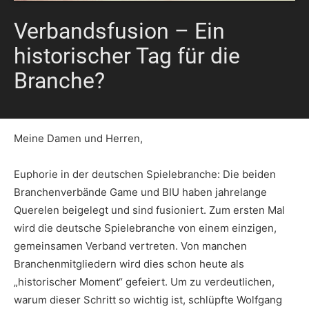
Verbandsfusion – Ein
historischer Tag für die
Branche?
Meine Damen und Herren,
Euphorie in der deutschen Spielebranche: Die beiden
Branchenverbände Game und BIU haben jahrelange
Querelen beigelegt und sind fusioniert. Zum ersten Mal
wird die deutsche Spielebranche von einem einzigen,
gemeinsamen Verband vertreten. Von manchen
Branchenmitgliedern wird dies schon heute als
„historischer Moment“ gefeiert. Um zu verdeutlichen,
warum dieser Schritt so wichtig ist, schlüpfte Wolfgang