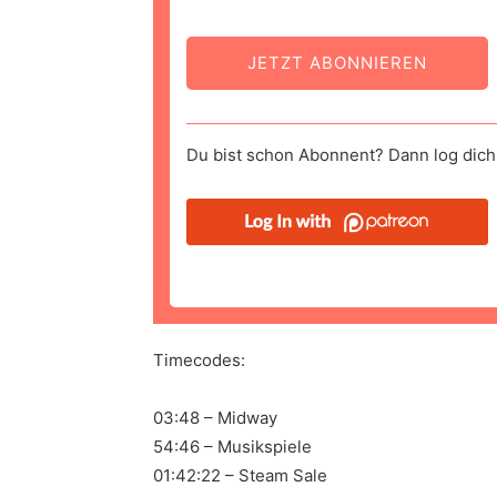
JETZT ABONNIEREN
Du bist schon Abonnent? Dann log dich 
Timecodes:
03:48 – Midway
54:46 – Musikspiele
01:42:22 – Steam Sale