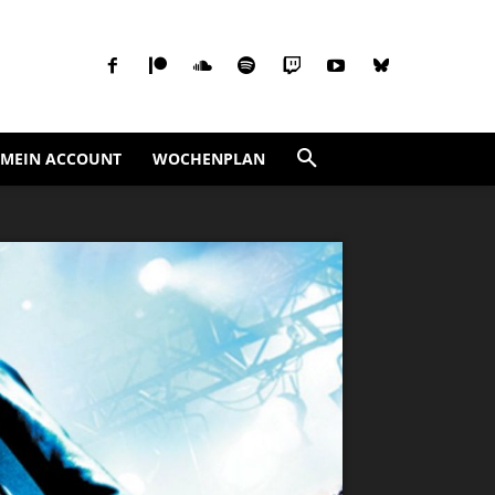
MEIN ACCOUNT
WOCHENPLAN