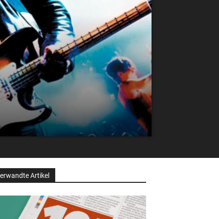
erwandte Artikel