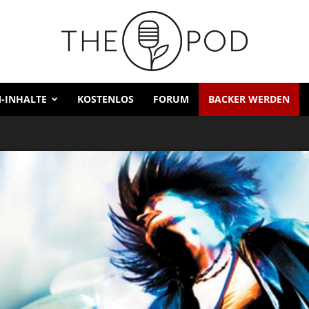
-INHALTE
KOSTENLOS
FORUM
BACKER WERDEN