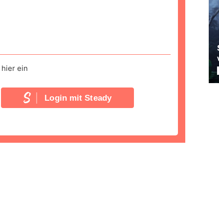
hier ein
Login mit Steady