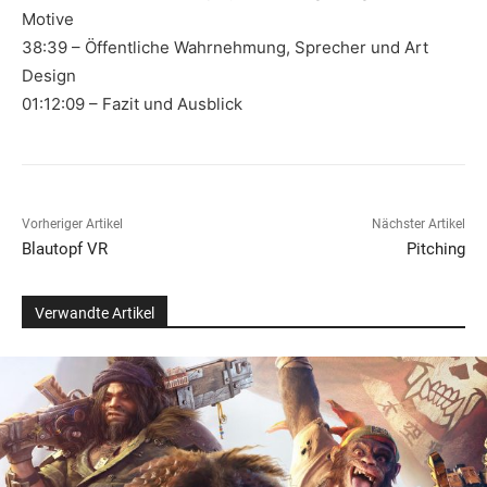
Motive
38:39 – Öffentliche Wahrnehmung, Sprecher und Art
Design
01:12:09 – Fazit und Ausblick
Vorheriger Artikel
Nächster Artikel
Blautopf VR
Pitching
Verwandte Artikel