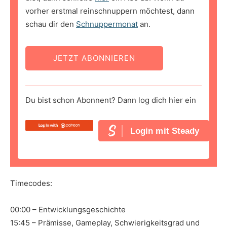
vorher erstmal reinschnuppern möchtest, dann
schau dir den
Schnuppermonat
an.
JETZT ABONNIEREN
Du bist schon Abonnent? Dann log dich hier ein
Login mit Steady
Timecodes:
00:00 – Entwicklungsgeschichte
15:45 – Prämisse, Gameplay, Schwierigkeitsgrad und