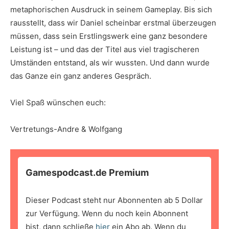
metaphorischen Ausdruck in seinem Gameplay. Bis sich
rausstellt, dass wir Daniel scheinbar erstmal überzeugen
müssen, dass sein Erstlingswerk eine ganz besondere
Leistung ist – und das der Titel aus viel tragischeren
Umständen entstand, als wir wussten. Und dann wurde
das Ganze ein ganz anderes Gespräch.
Viel Spaß wünschen euch:
Vertretungs-Andre & Wolfgang
Gamespodcast.de Premium
Dieser Podcast steht nur Abonnenten ab 5 Dollar
zur Verfügung. Wenn du noch kein Abonnent
bist, dann schließe
hier
ein Abo ab. Wenn du