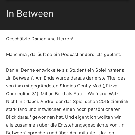
In Between
Geschätzte Damen und Herren!
Manchmal, da läuft so ein Podcast anders, als geplant.
Daniel Denne entwickelte als Student ein Spiel namens
„In Between“. Am Ende wurde daraus der erste Titel des
von ihm mitgegründeten Studios Gently Mad („Pizza
Connection 3“). Mit an Bord als Autor: Wolfgang Walk.
Nicht mit dabei: Andre, der das Spiel schon 2015 ziemlich
stark fand und inzwischen einen noch persönlicheren
Blick darauf gewonnen hat. Und eigentlich wollten wir
alle zusammen über die Entstehungsgeschichte von „In
Between“ sprechen und über den mitunter starken,