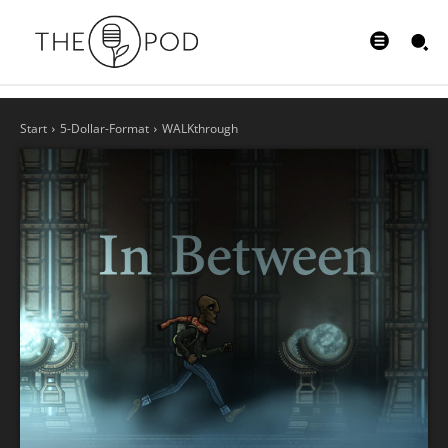
Start
5-Dollar-Format
WALKthrough